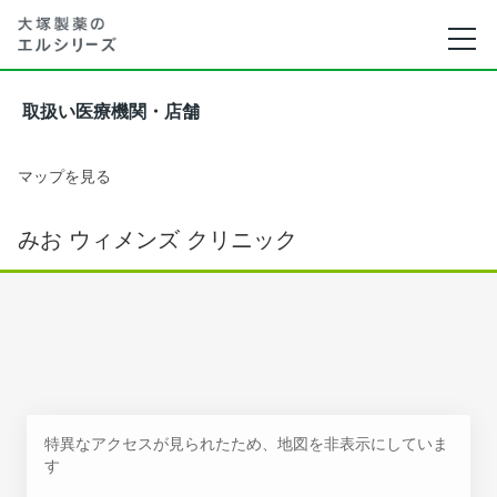
取扱い医療機関・店舗
マップを見る
みお ウィメンズ クリニック
特異なアクセスが見られたため、地図を非表示にしていま
す