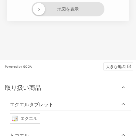
›
地図を表示
大きな地図
Powered by GOGA
取り扱い商品
エクエルタブレット
エクエル
トコエル