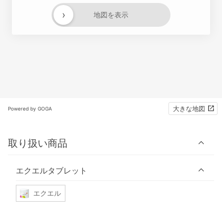
›
地図を表示
大きな地図
Powered by GOGA
取り扱い商品
エクエルタブレット
エクエル