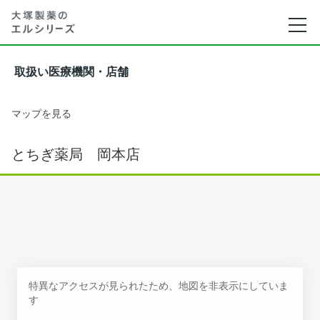
取扱い医療機関・店舗
マップを見る
とちぎ薬局 岡本店
特異なアクセスが見られたため、地図を非表示にしていま
す