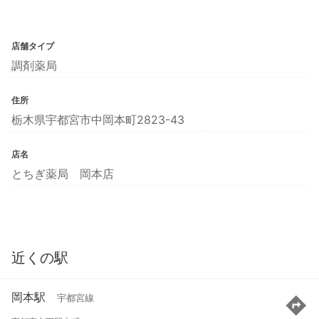
店舗タイプ
調剤薬局
住所
栃木県宇都宮市中岡本町2823-43
店名
とちぎ薬局 岡本店
近くの駅
岡本駅
宇都宮線