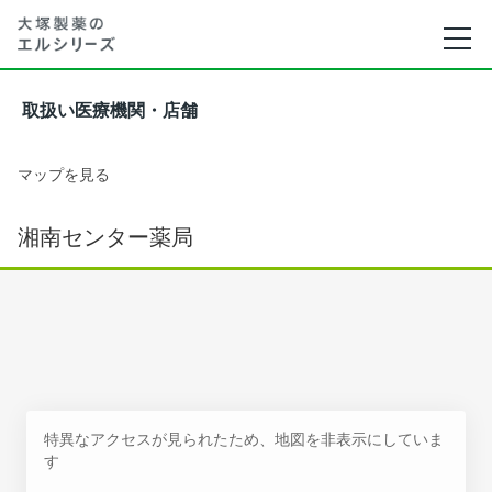
取扱い医療機関・店舗
マップを見る
湘南センター薬局
特異なアクセスが見られたため、地図を非表示にしていま
す