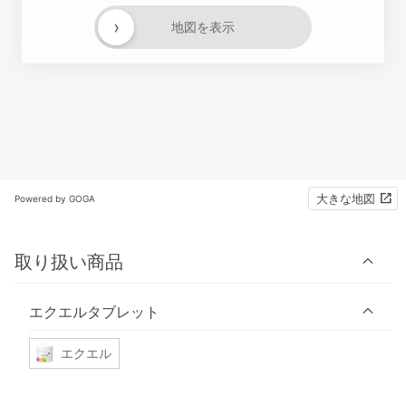
›
地図を表示
大きな地図
Powered by GOGA
取り扱い商品
エクエルタブレット
エクエル