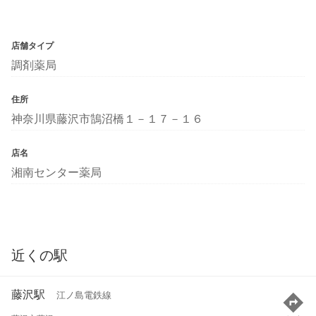
店舗タイプ
調剤薬局
住所
神奈川県藤沢市鵠沼橋１－１７－１６
店名
湘南センター薬局
近くの駅
藤沢駅
江ノ島電鉄線