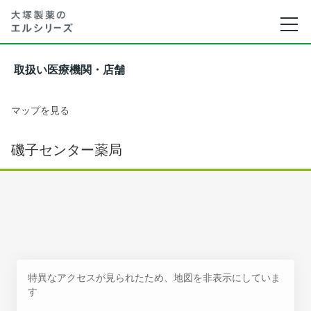
取扱い医療機関・店舗
マップを見る
磯子センター薬局
特異なアクセスが見られたため、地図を非表示にしていま
す