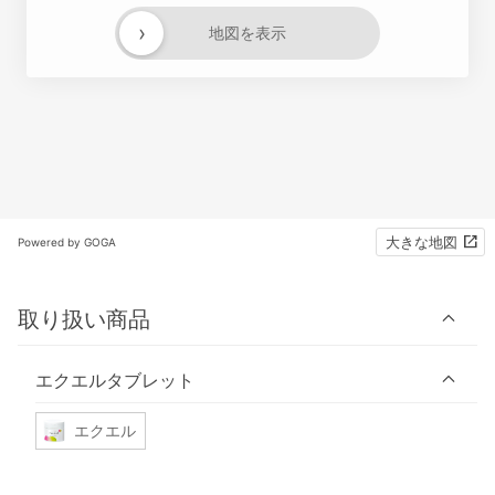
›
地図を表示
大きな地図
Powered by GOGA
取り扱い商品
エクエルタブレット
エクエル