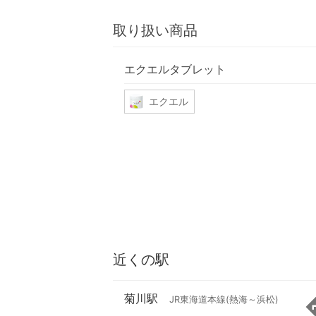
取り扱い商品
エクエルタブレット
エクエル
近くの駅
菊川駅
JR東海道本線(熱海～浜松)