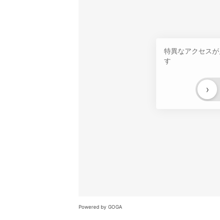
特異なアクセスが
す
›
Powered by GOGA