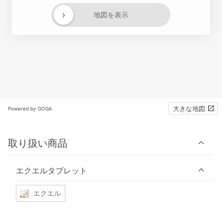
›
地図を表示
大きな地図
Powered by GOGA
取り扱い商品
エクエルタブレット
エクエル