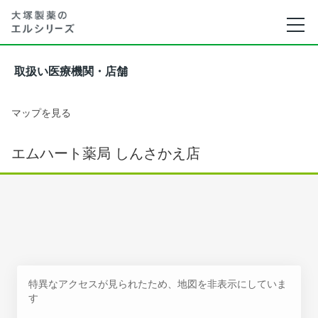
取扱い医療機関・店舗
マップを見る
エムハート薬局 しんさかえ店
特異なアクセスが見られたため、地図を非表示にしていま
す