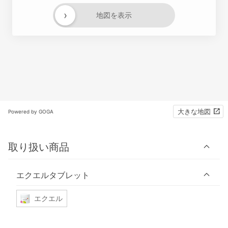
›
地図を表示
大きな地図
Powered by GOGA
取り扱い商品
エクエルタブレット
エクエル