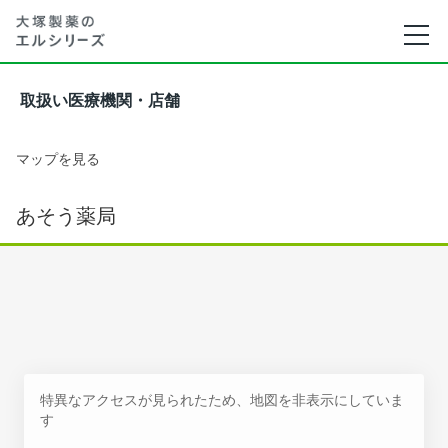
取扱い医療機関・店舗
マップを見る
あそう薬局
特異なアクセスが見られたため、地図を非表示にしていま
す