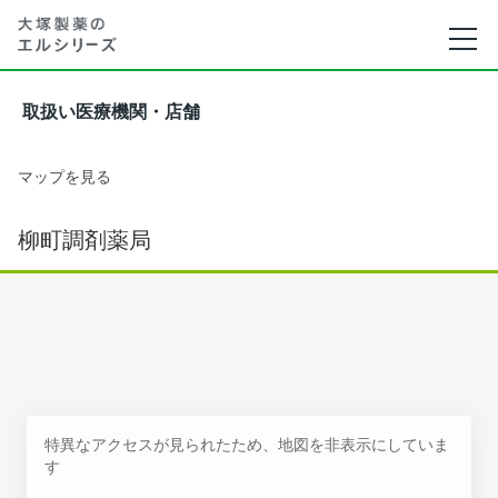
取扱い医療機関・店舗
マップを見る
柳町調剤薬局
特異なアクセスが見られたため、地図を非表示にしていま
す