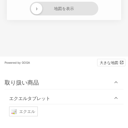
›
地図を表示
大きな地図
Powered by GOGA
取り扱い商品
エクエルタブレット
エクエル