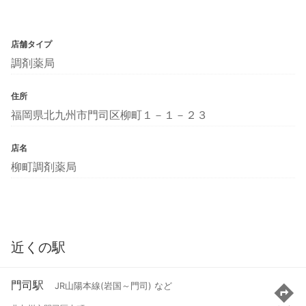
店舗タイプ
調剤薬局
住所
福岡県北九州市門司区柳町１－１－２３
店名
柳町調剤薬局
近くの駅
門司駅
JR山陽本線(岩国～門司) など