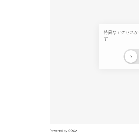
特異なアクセスが
す
›
Powered by GOGA