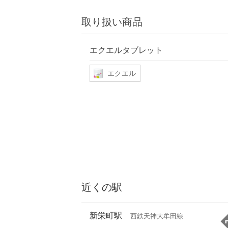
取り扱い商品
エクエルタブレット
エクエル
近くの駅
新栄町駅
西鉄天神大牟田線