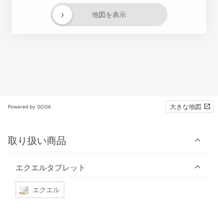
›
地図を表示
大きな地図
Powered by GOGA
取り扱い商品
エクエルタブレット
エクエル