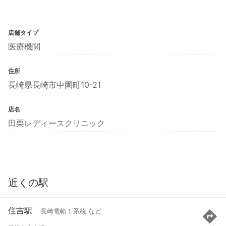
店舗タイプ
医療機関
住所
長崎県長崎市中園町10-21
店名
田栗レディースクリニック
近くの駅
住吉駅
長崎電軌１系統 など