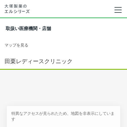
取扱い医療機関・店舗
マップを見る
田栗レディースクリニック
特異なアクセスが見られたため、地図を非表示にしていま
す