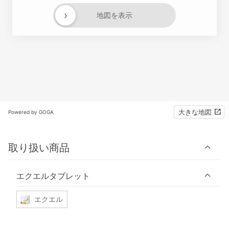
›
地図を表示
大きな地図
Powered by GOGA
取り扱い商品
エクエルタブレット
エクエル