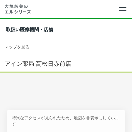
取扱い医療機関・店舗
マップを見る
アイン薬局 高松日赤前店
特異なアクセスが見られたため、地図を非表示にしていま
す