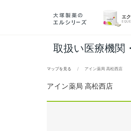
エ
EQUE
取扱い医療機関
マップを見る
アイン薬局 高松西店
アイン薬局 高松西店