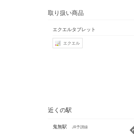
取り扱い商品
エクエルタブレット
エクエル
近くの駅
鬼無駅
JR予讃線