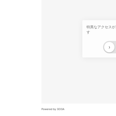
特異なアクセスが
す
›
Powered by GOGA