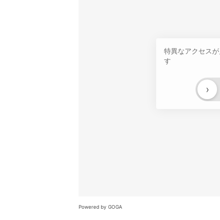
特異なアクセスが
す
›
Powered by GOGA