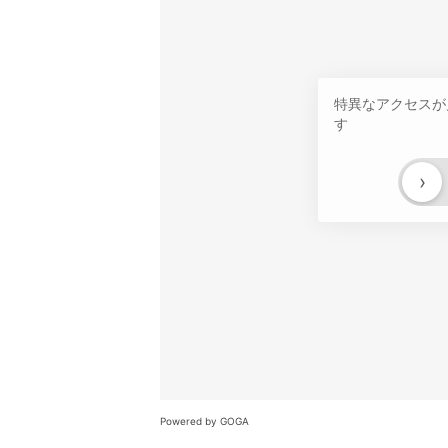
特異なアクセスが
す
›
Powered by GOGA