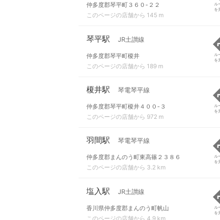
仲多度郡琴平町３６０-２２
ル
を
このページの店舗から 145 m
琴平駅
JR土讃線
仲多度郡琴平町榎井
ル
を
このページの店舗から 189 m
榎井駅
琴電琴平線
仲多度郡琴平町榎井４００-３
ル
を
このページの店舗から 972 m
羽間駅
琴電琴平線
仲多度郡まんのう町東高篠２３８６
ル
を
このページの店舗から 3.2 km
塩入駅
JR土讃線
香川県仲多度郡まんのう町帆山
ル
を
このページの店舗から 4.9 km