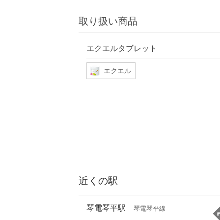
取り扱い商品
エクエルタブレット
エクエル
近くの駅
琴電琴平駅
琴電琴平線