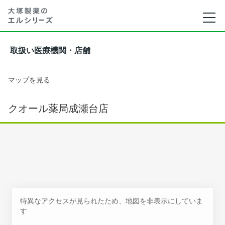
取扱い医療機関・店舗
マップを見る
クオール薬局成瀬台店
特異なアクセスが見られたため、地図を非表示にしていま
す