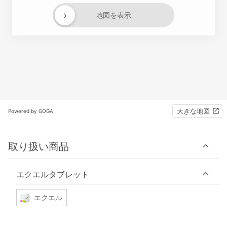
›
地図を表示
大きな地図
Powered by GOGA
取り扱い商品
エクエルタブレット
エクエル