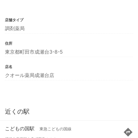
店舗タイプ
調剤薬局
住所
東京都町田市成瀬台3-8-5
店名
クオール薬局成瀬台店
近くの駅
こどもの国駅
東急こどもの国線