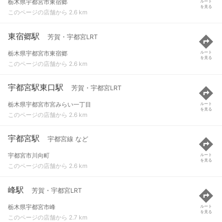
栃木県宇都宮市東宿郷
ルート
を見る
このページの店舗から 2.6 km
東宿郷駅
芳賀・宇都宮LRT
栃木県宇都宮市東宿郷
ルート
を見る
このページの店舗から 2.6 km
宇都宮駅東口駅
芳賀・宇都宮LRT
栃木県宇都宮市宮みらい一丁目
ルート
を見る
このページの店舗から 2.6 km
宇都宮駅
宇都宮線 など
宇都宮市川向町
ルート
を見る
このページの店舗から 2.6 km
峰駅
芳賀・宇都宮LRT
栃木県宇都宮市峰
ルート
を見る
このページの店舗から 2.7 km