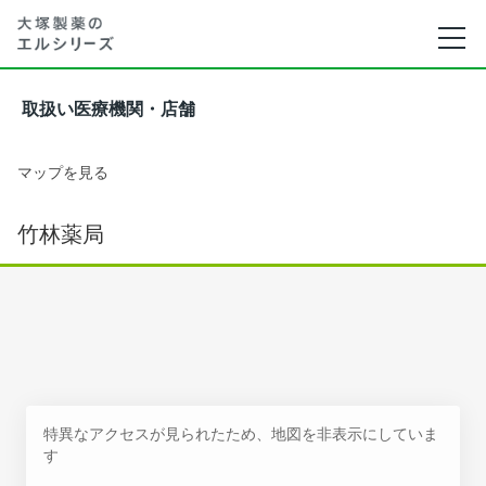
取扱い医療機関・店舗
マップを見る
竹林薬局
特異なアクセスが見られたため、地図を非表示にしていま
す