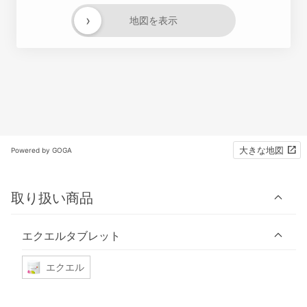
›
地図を表示
大きな地図
Powered by GOGA
取り扱い商品
エクエルタブレット
エクエル