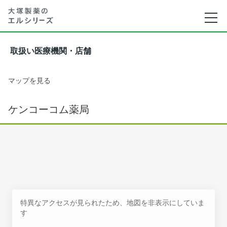
取扱い医療機関・店舗
マップを見る
ケンコーコム薬局
特異なアクセスが見られたため、地図を非表示にしていま
す