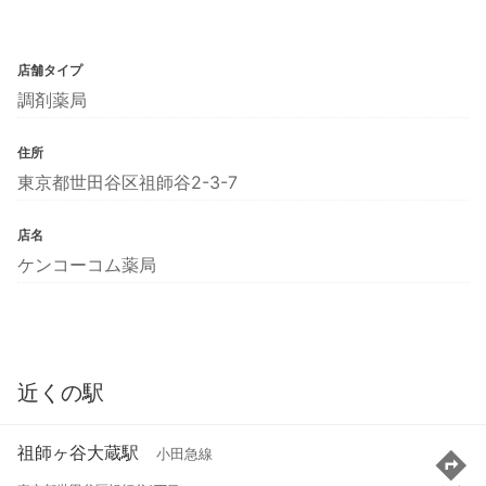
店舗タイプ
調剤薬局
住所
東京都世田谷区祖師谷2-3-7
店名
ケンコーコム薬局
近くの駅
祖師ヶ谷大蔵駅
小田急線