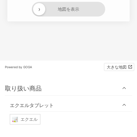
›
地図を表示
大きな地図
Powered by GOGA
取り扱い商品
エクエルタブレット
エクエル