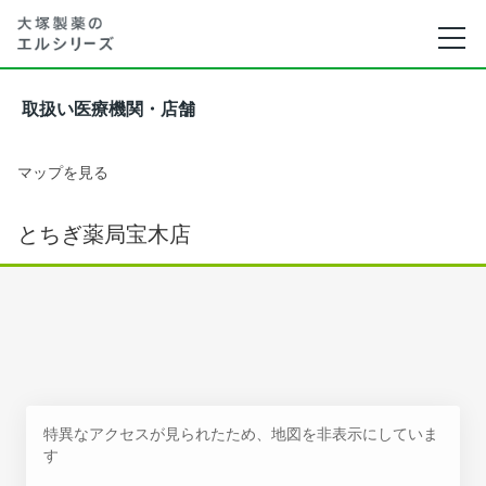
取扱い医療機関・店舗
マップを見る
とちぎ薬局宝木店
特異なアクセスが見られたため、地図を非表示にしていま
す