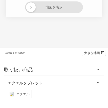
›
地図を表示
大きな地図
Powered by GOGA
取り扱い商品
エクエルタブレット
エクエル