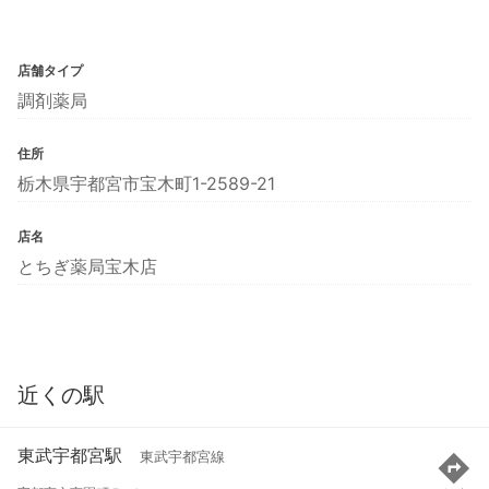
店舗タイプ
調剤薬局
住所
栃木県宇都宮市宝木町1-2589-21
店名
とちぎ薬局宝木店
近くの駅
東武宇都宮駅
東武宇都宮線