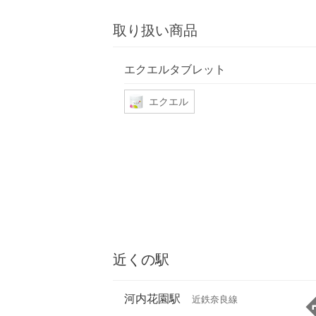
取り扱い商品
エクエルタブレット
エクエル
近くの駅
河内花園駅
近鉄奈良線