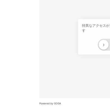
特異なアクセスが
す
›
Powered by GOGA