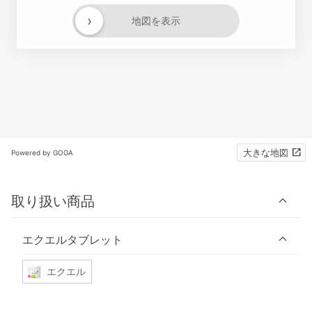
›
地図を表示
大きな地図
Powered by GOGA
取り扱い商品
エクエルタブレット
エクエル