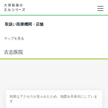
取扱い医療機関・店舗
マップを見る
古志医院
特異なアクセスが見られたため、地図を非表示にしていま
す