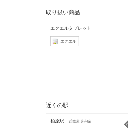
取り扱い商品
エクエルタブレット
エクエル
近くの駅
柏原駅
近鉄道明寺線