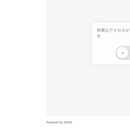
特異なアクセスが
す
›
Powered by GOGA