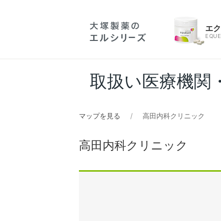
エ
EQUE
取扱い医療機関
マップを見る
高田内科クリニック
高田内科クリニック