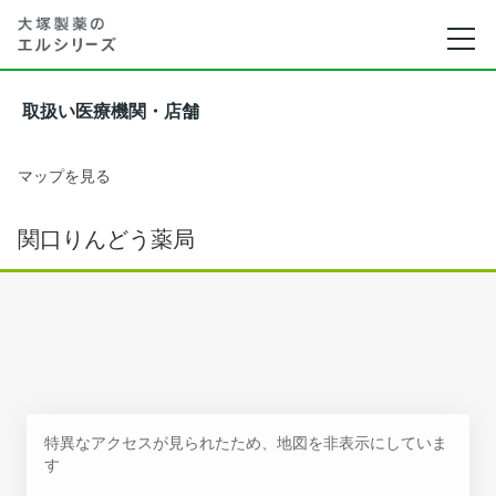
取扱い医療機関・店舗
マップを見る
関口りんどう薬局
特異なアクセスが見られたため、地図を非表示にしていま
す