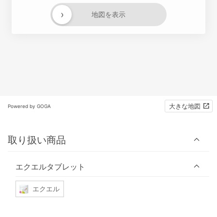
›
地図を表示
大きな地図
Powered by GOGA
取り扱い商品
エクエルタブレット
エクエル