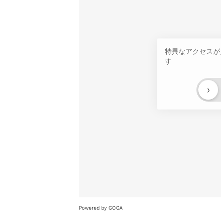
特異なアクセスが
す
›
Powered by GOGA