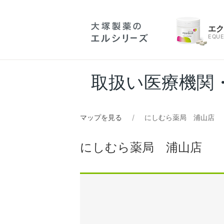
エ
EQUE
取扱い医療機関
マップを見る
にしむら薬局 浦山店
にしむら薬局 浦山店