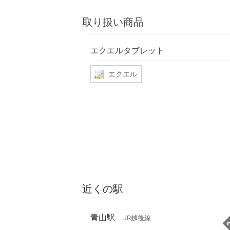
取り扱い商品
エクエルタブレット
エクエル
近くの駅
青山駅
JR越後線