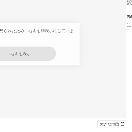
新
店
に
見られたため、地図を非表示にしていま
地図を表示
大きな地図