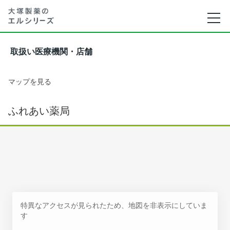
取扱い医療機関・店舗
マップを見る
ふれあい薬局
特異なアクセスが見られたため、地図を非表示にしていま
す