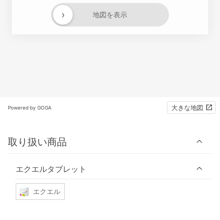
›
地図を表示
大きな地図
Powered by GOGA
取り扱い商品
エクエルタブレット
エクエル