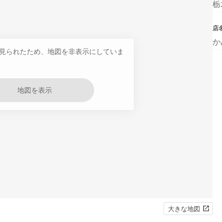
栃
店
か
見られたため、地図を非表示にしていま
地図を表示
大きな地図