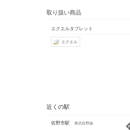
取り扱い商品
エクエルタブレット
エクエル
近くの駅
佐野市駅
東武佐野線