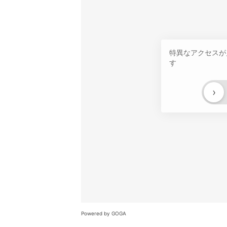
特異なアクセスが
す
›
Powered by GOGA