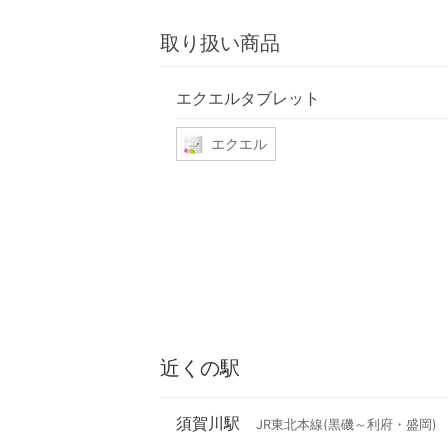
取り扱い商品
エクエルタブレット
エクエル
近くの駅
須賀川駅
JR東北本線(黒磯～利府・盛岡)