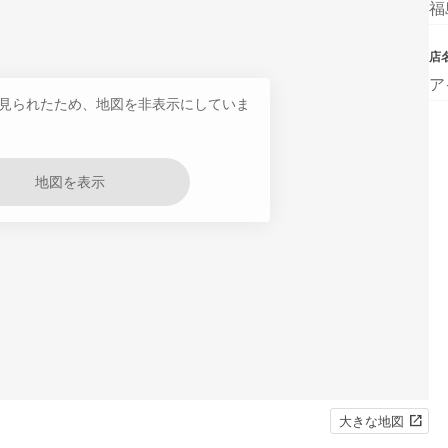
福
店
ア
見られたため、地図を非表示にしていま
地図を表示
大きな地図