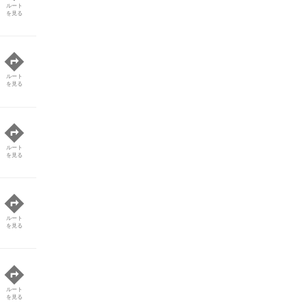
ルート
を見る
ルート
を見る
ルート
を見る
ルート
を見る
ルート
を見る