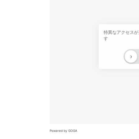
特異なアクセスが
す
›
Powered by GOGA