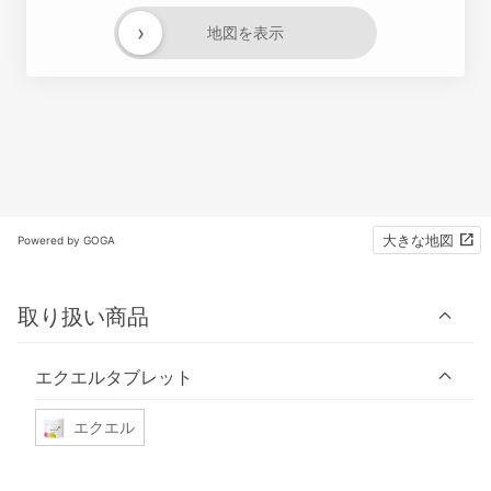
›
地図を表示
大きな地図
Powered by GOGA
取り扱い商品
エクエルタブレット
エクエル