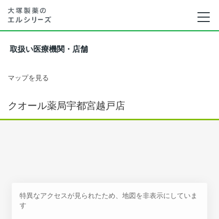
取扱い医療機関・店舗
マップを見る
クオール薬局宇都宮越戸店
特異なアクセスが見られたため、地図を非表示にしていま
す