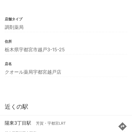
店舗タイプ
調剤薬局
住所
栃木県宇都宮市越戸3-15-25
店名
クオール薬局宇都宮越戸店
近くの駅
陽東3丁目駅
芳賀・宇都宮LRT