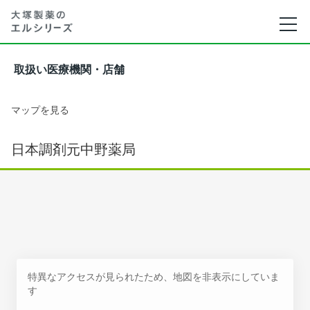
取扱い医療機関・店舗
マップを見る
日本調剤元中野薬局
特異なアクセスが見られたため、地図を非表示にしていま
す