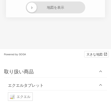
›
地図を表示
大きな地図
Powered by GOGA
取り扱い商品
エクエルタブレット
エクエル