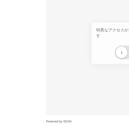
特異なアクセスが
す
›
Powered by GOGA