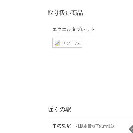
取り扱い商品
エクエルタブレット
エクエル
近くの駅
中の島駅
札幌市営地下鉄南北線