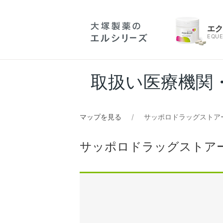
エ
EQUE
取扱い医療機関
マップを見る
サッポロドラッグストア
サッポロドラッグストア