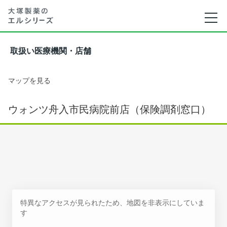
取扱い医療機関・店舗
マップを見る
ウォンツ舟入市民病院前店（保険調剤窓口）
特異なアクセスが見られたため、地図を非表示にしていま
す