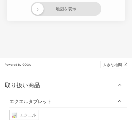
›
地図を表示
大きな地図
Powered by GOGA
取り扱い商品
エクエルタブレット
エクエル