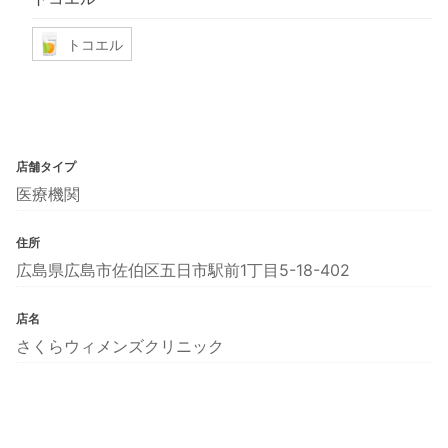
トコエル
店舗タイプ
医療機関
住所
広島県広島市佐伯区五日市駅前1丁目5-18-402
店名
さくらウィメンズクリニック