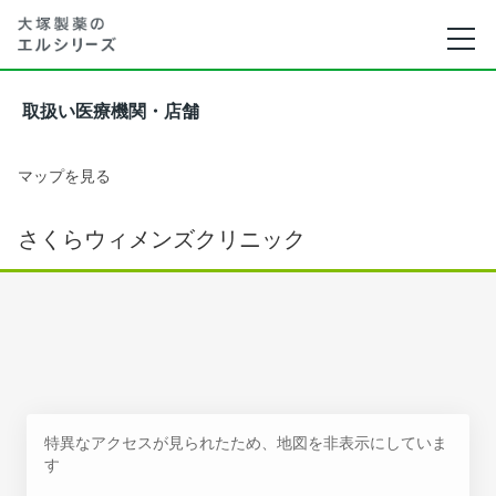
取扱い医療機関・店舗
マップを見る
さくらウィメンズクリニック
特異なアクセスが見られたため、地図を非表示にしていま
す