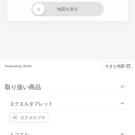
›
地図を表示
大きな地図
Powered by GOGA
取り扱い商品
エクエルタブレット
エクエルプチ
トコエル