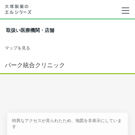
取扱い医療機関・店舗
マップを見る
パーク統合クリニック
特異なアクセスが見られたため、地図を非表示にしていま
す