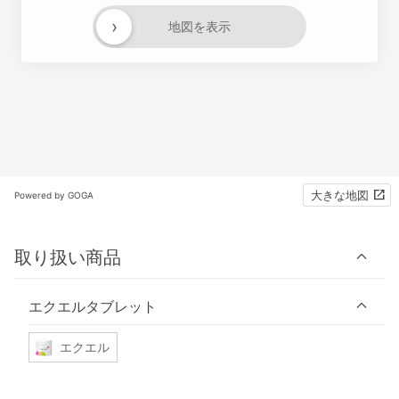
›
地図を表示
大きな地図
Powered by GOGA
取り扱い商品
エクエルタブレット
エクエル