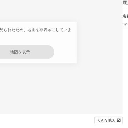
鹿
店
マ
見られたため、地図を非表示にしていま
地図を表示
大きな地図