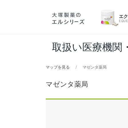
エ
EQUE
取扱い医療機関
マップを見る
マゼンタ薬局
マゼンタ薬局