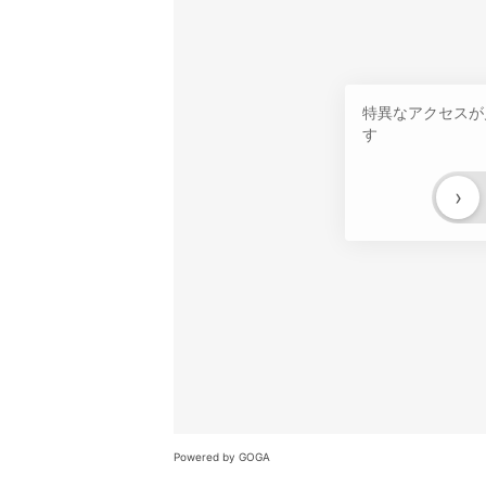
特異なアクセスが
す
›
Powered by GOGA