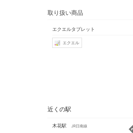
取り扱い商品
エクエルタブレット
エクエル
近くの駅
木花駅
JR日南線