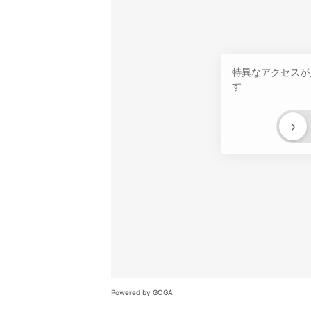
特異なアクセスが
す
›
Powered by GOGA