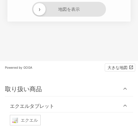
›
地図を表示
大きな地図
Powered by GOGA
取り扱い商品
エクエルタブレット
エクエル