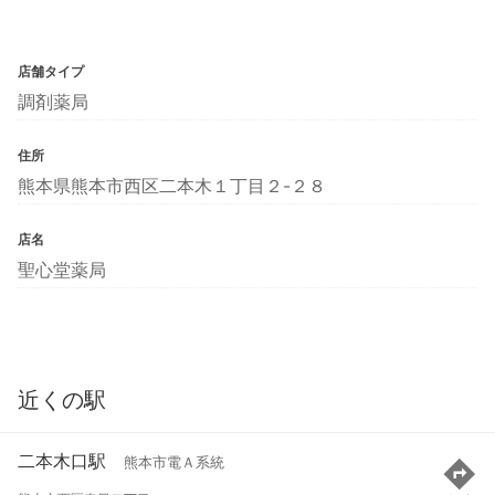
店舗タイプ
調剤薬局
住所
熊本県熊本市西区二本木１丁目２-２８
店名
聖心堂薬局
近くの駅
二本木口駅
熊本市電Ａ系統