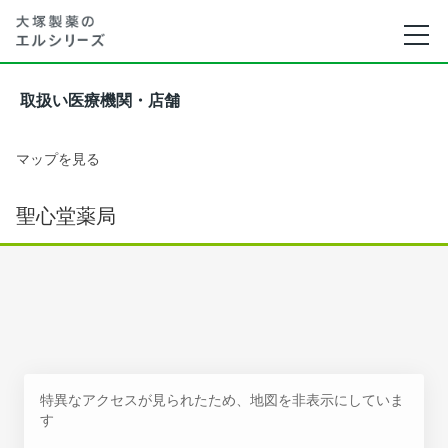
取扱い医療機関・店舗
マップを見る
聖心堂薬局
特異なアクセスが見られたため、地図を非表示にしていま
す