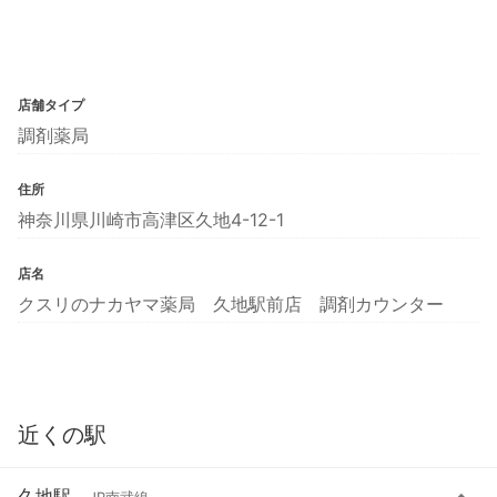
店舗タイプ
調剤薬局
住所
神奈川県川崎市高津区久地4-12-1
店名
クスリのナカヤマ薬局 久地駅前店 調剤カウンター
近くの駅
久地駅