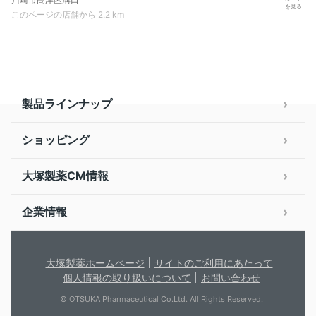
を見る
このページの店舗から 2.2 km
製品ラインナップ
ショッピング
大塚製薬CM情報
企業情報
大塚製薬ホームページ
サイトのご利用にあたって
個人情報の取り扱いについて
お問い合わせ
© OTSUKA Pharmaceutical Co.Ltd. All Rights Reserved.