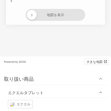
す
›
地図を表示
大きな地図
Powered by GOGA
取り扱い商品
エクエルタブレット
エクエル