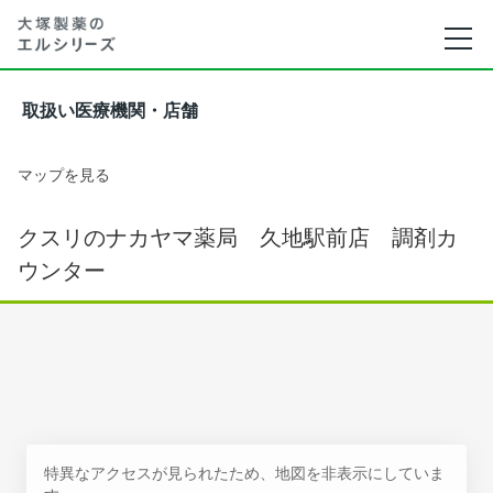
取扱い医療機関・店舗
マップを見る
クスリのナカヤマ薬局 久地駅前店 調剤カ
ウンター
特異なアクセスが見られたため、地図を非表示にしていま