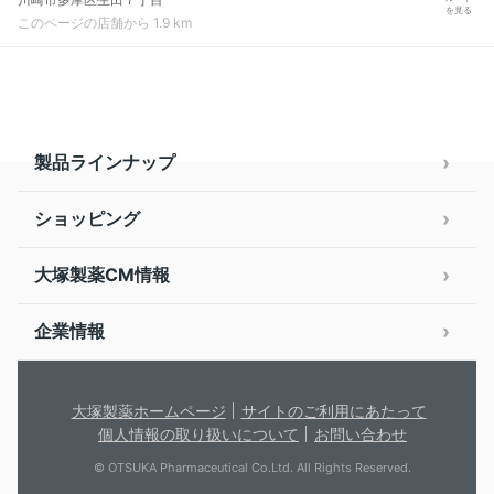
を見る
このページの店舗から 1.9 km
製品ラインナップ
ショッピング
大塚製薬CM情報
企業情報
大塚製薬ホームページ
サイトのご利用にあたって
個人情報の取り扱いについて
お問い合わせ
© OTSUKA Pharmaceutical Co.Ltd. All Rights Reserved.