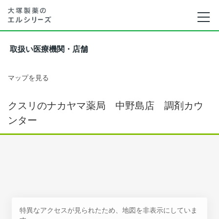
取扱い医療機関・店舗
マップを見る
クスリのナカヤマ薬局 中野島店 調剤カウ
ンター
特異なアクセスが見られたため、地図を非表示にしていま