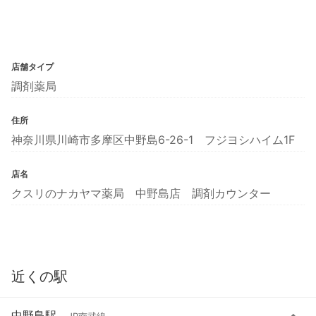
店舗タイプ
調剤薬局
住所
神奈川県川崎市多摩区中野島6-26-1 フジヨシハイム1F
店名
クスリのナカヤマ薬局 中野島店 調剤カウンター
近くの駅
中野島駅