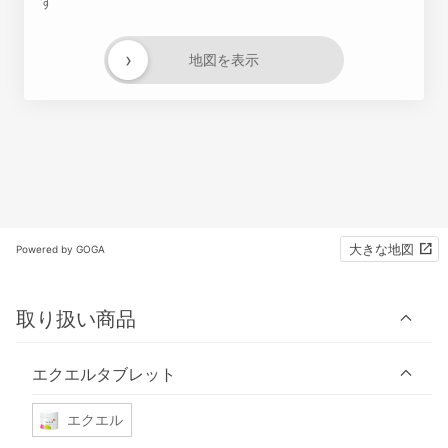
す
›
地図を表示
大きな地図
Powered by GOGA
取り扱い商品
エクエルタブレット
エクエル