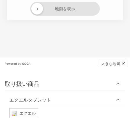
›
地図を表示
大きな地図
Powered by GOGA
取り扱い商品
エクエルタブレット
エクエル