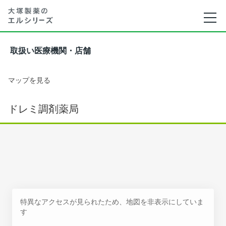
取扱い医療機関・店舗
マップを見る
ドレミ調剤薬局
特異なアクセスが見られたため、地図を非表示にしていま
す