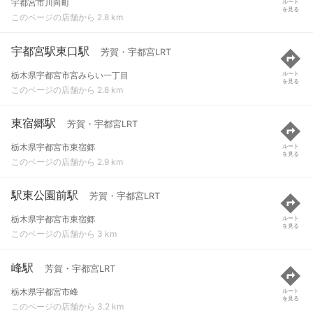
宇都宮市川向町
ルート
を見る
このページの店舗から 2.8 km
宇都宮駅東口駅
芳賀・宇都宮LRT
栃木県宇都宮市宮みらい一丁目
ルート
を見る
このページの店舗から 2.8 km
東宿郷駅
芳賀・宇都宮LRT
栃木県宇都宮市東宿郷
ルート
を見る
このページの店舗から 2.9 km
駅東公園前駅
芳賀・宇都宮LRT
栃木県宇都宮市東宿郷
ルート
を見る
このページの店舗から 3 km
峰駅
芳賀・宇都宮LRT
栃木県宇都宮市峰
ルート
を見る
このページの店舗から 3.2 km