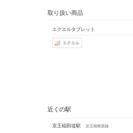
取り扱い商品
エクエルタブレット
エクエル
近くの駅
京王稲田堤駅
京王相模原線