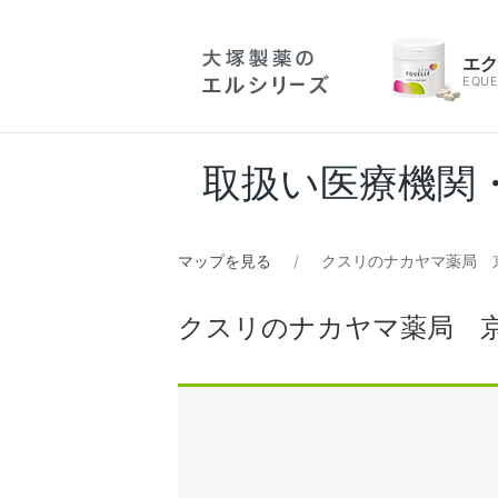
エ
EQUE
取扱い医療機関
マップを見る
クスリのナカヤマ薬局 
クスリのナカヤマ薬局 