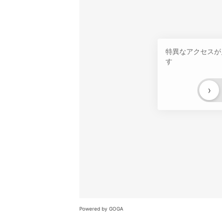
特異なアクセスが
す
›
Powered by GOGA