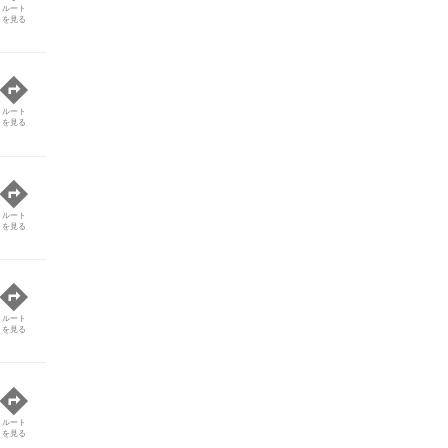
ルート
を見る
ルート
を見る
ルート
を見る
ルート
を見る
ルート
を見る