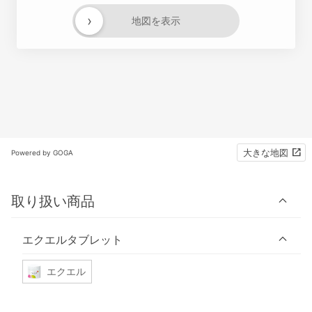
›
地図を表示
大きな地図
Powered by GOGA
取り扱い商品
エクエルタブレット
エクエル