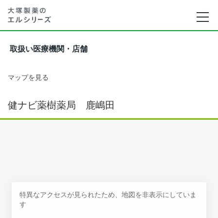
取扱い医療機関・店舗
マップを見る
健ナビ薬樹薬局 鹿嶋田
特異なアクセスが見られたため、地図を非表示にしていま
す