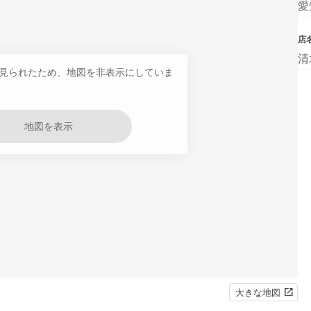
愛
店
清
見られたため、地図を非表示にしていま
地図を表示
大きな地図