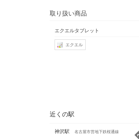
取り扱い商品
エクエルタブレット
エクエル
近くの駅
神沢駅
名古屋市営地下鉄桜通線