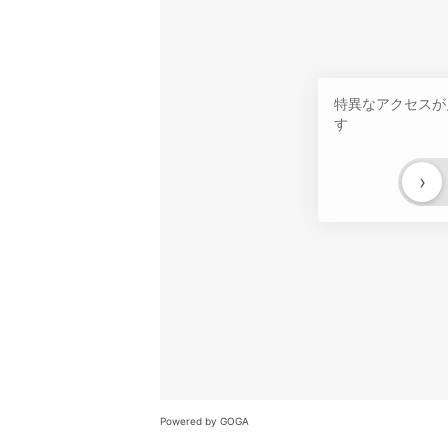
特異なアクセスが
す
›
Powered by GOGA