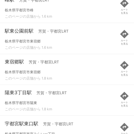
芳賀・宇都宮LRT
栃木県宇都宮市峰
ルート
を見る
このページの店舗から 1.6 km
駅東公園前駅
芳賀・宇都宮LRT
栃木県宇都宮市東宿郷
ルート
を見る
このページの店舗から 1.6 km
東宿郷駅
芳賀・宇都宮LRT
栃木県宇都宮市東宿郷
ルート
を見る
このページの店舗から 1.8 km
陽東3丁目駅
芳賀・宇都宮LRT
栃木県宇都宮市陽東
ルート
を見る
このページの店舗から 1.8 km
宇都宮駅東口駅
芳賀・宇都宮LRT
栃木県宇都宮市宮みらい一丁目
ルート