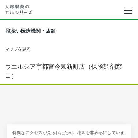
取扱い医療機関・店舗
マップを見る
ウエルシア宇都宮今泉新町店（保険調剤窓
口）
特異なアクセスが見られたため、地図を非表示にしていま