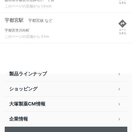
を見る
このページの店舗から 1.9 km
宇都宮駅
宇都宮線 など
宇都宮市川向町
ルート
を見る
このページの店舗から 2 km
製品ラインナップ
ショッピング
大塚製薬CM情報
企業情報