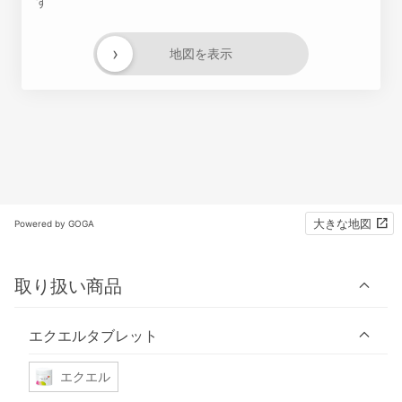
す
›
地図を表示
大きな地図
Powered by GOGA
取り扱い商品
エクエルタブレット
エクエル