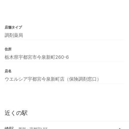
店舗タイプ
調剤薬局
住所
栃木県宇都宮市今泉新町260-6
店名
ウエルシア宇都宮今泉新町店（保険調剤窓口）
近くの駅
峰駅