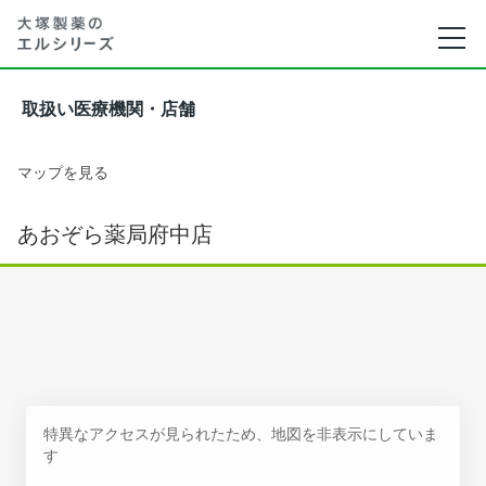
取扱い医療機関・店舗
マップを見る
あおぞら薬局府中店
特異なアクセスが見られたため、地図を非表示にしていま
す