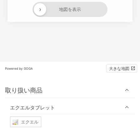
›
地図を表示
大きな地図
Powered by GOGA
取り扱い商品
エクエルタブレット
エクエル