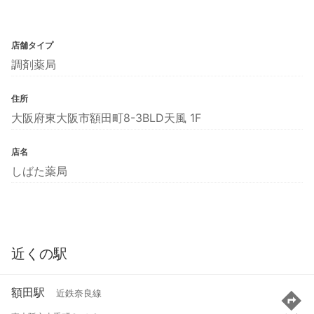
店舗タイプ
調剤薬局
住所
大阪府東大阪市額田町8-3BLD天風 1F
店名
しばた薬局
近くの駅
額田駅
近鉄奈良線