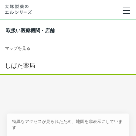
取扱い医療機関・店舗
マップを見る
しばた薬局
特異なアクセスが見られたため、地図を非表示にしていま
す