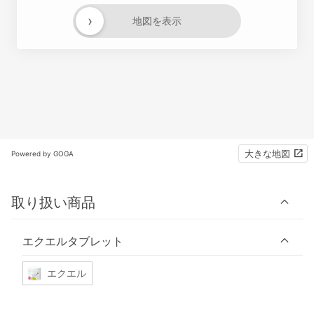
›
地図を表示
大きな地図
Powered by GOGA
取り扱い商品
エクエルタブレット
エクエル