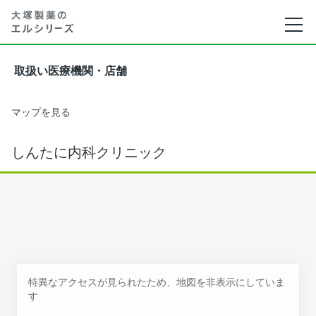
取扱い医療機関・店舗
マップを見る
しんたに内科クリニック
特異なアクセスが見られたため、地図を非表示にしていま
す