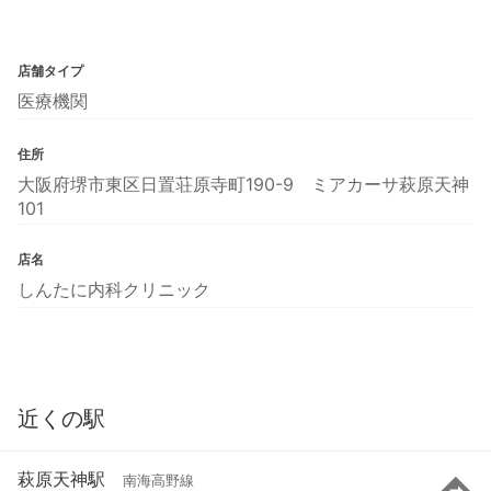
店舗タイプ
医療機関
住所
大阪府堺市東区日置荘原寺町190-9 ミアカーサ萩原天神
101
店名
しんたに内科クリニック
近くの駅
萩原天神駅
南海高野線