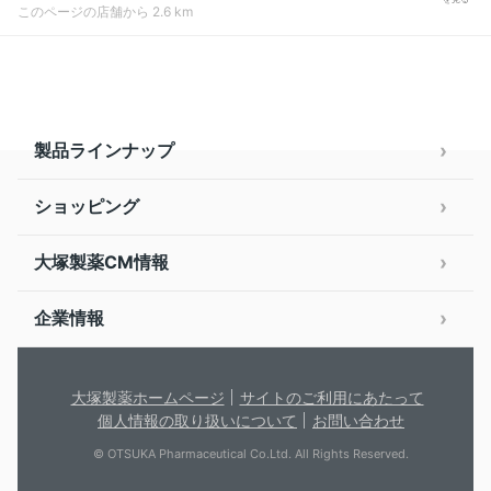
このページの店舗から 2.6 km
製品ラインナップ
ショッピング
大塚製薬CM情報
企業情報
大塚製薬ホームページ
サイトのご利用にあたって
個人情報の取り扱いについて
お問い合わせ
© OTSUKA Pharmaceutical Co.Ltd. All Rights Reserved.