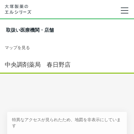
取扱い医療機関・店舗
マップを見る
中央調剤薬局 春日野店
特異なアクセスが見られたため、地図を非表示にしていま
す