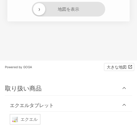
›
地図を表示
大きな地図
Powered by GOGA
取り扱い商品
エクエルタブレット
エクエル