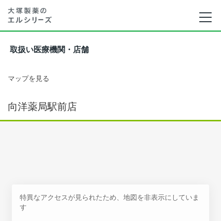
取扱い医療機関・店舗
マップを見る
向洋薬局駅前店
特異なアクセスが見られたため、地図を非表示にしていま
す