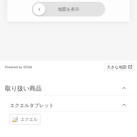
›
地図を表示
大きな地図
Powered by GOGA
取り扱い商品
エクエルタブレット
エクエル