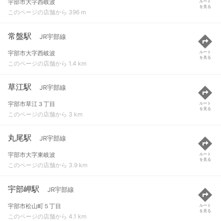
宇部市大字西岐波
ルート
を見る
このページの店舗から 396 m
常盤駅
JR宇部線
宇部市大字西岐波
ルート
を見る
このページの店舗から 1.4 km
草江駅
JR宇部線
宇部市草江３丁目
ルート
を見る
このページの店舗から 3 km
丸尾駅
JR宇部線
宇部市大字東岐波
ルート
を見る
このページの店舗から 3.9 km
宇部岬駅
JR宇部線
宇部市松山町５丁目
ルート
を見る
このページの店舗から 4.1 km