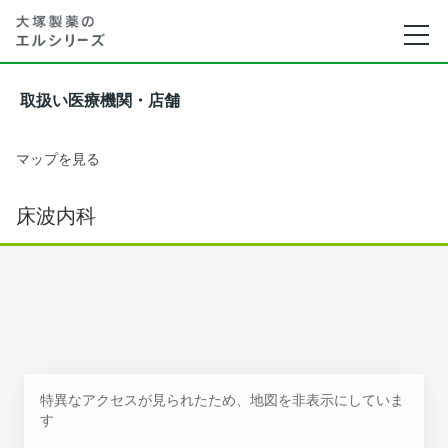
取扱い医療機関・店舗
マップを見る
床波内科
特異なアクセスが見られたため、地図を非表示にしていま
す