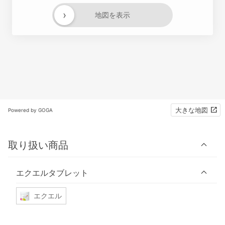
›
地図を表示
大きな地図
Powered by GOGA
取り扱い商品
エクエルタブレット
エクエル