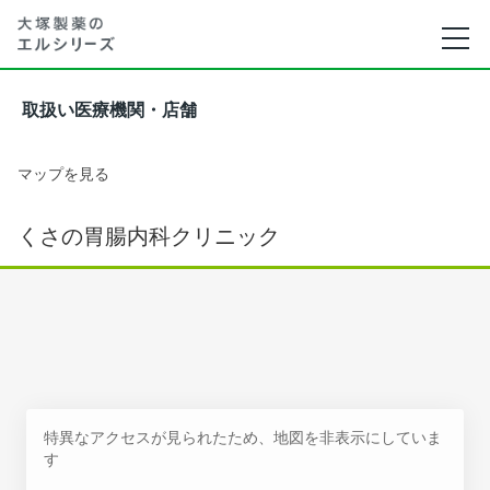
取扱い医療機関・店舗
マップを見る
くさの胃腸内科クリニック
特異なアクセスが見られたため、地図を非表示にしていま
す