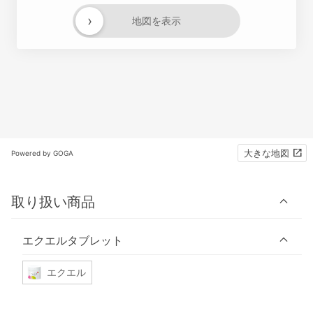
›
地図を表示
大きな地図
Powered by GOGA
取り扱い商品
エクエルタブレット
エクエル