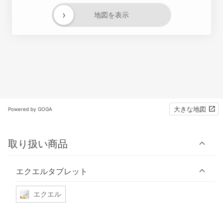
›
地図を表示
大きな地図
Powered by GOGA
取り扱い商品
エクエルタブレット
エクエル