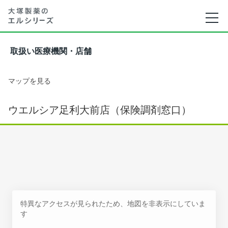
取扱い医療機関・店舗
マップを見る
ウエルシア足利大前店（保険調剤窓口）
特異なアクセスが見られたため、地図を非表示にしていま
す